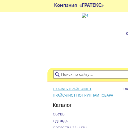
СКАЧАТЬ ПРАЙС-ЛИСТ
ГЛ
ПРАЙС-ЛИСТ ПО ГРУППАМ ТОВАРА
Каталог
ОБУВЬ
ОДЕЖДА