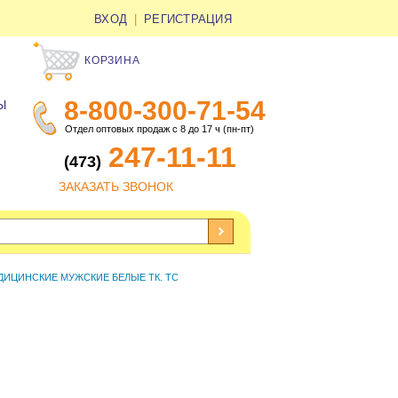
ВХОД
|
РЕГИСТРАЦИЯ
КОРЗИНА
8-800-300-71-54
Ы
Отдел оптовых продаж с 8 до 17 ч (пн-пт)
247-11-11
(473)
ЗАКАЗАТЬ ЗВОНОК
ДИЦИНСКИЕ МУЖСКИЕ БЕЛЫЕ ТК. ТС