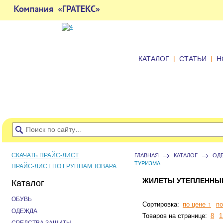
|
|
КАТАЛОГ
СТАТЬИ
Н
СКАЧАТЬ ПРАЙС-ЛИСТ
ГЛАВНАЯ
КАТАЛОГ
ОД
ТУРИЗМА
ПРАЙС-ЛИСТ ПО ГРУППАМ ТОВАРА
ЖИЛЕТЫ УТЕПЛЕННЫЕ
Каталог
ОБУВЬ
Сортировка:
по цене ↑
по
ОДЕЖДА
Товаров на странице:
8
1