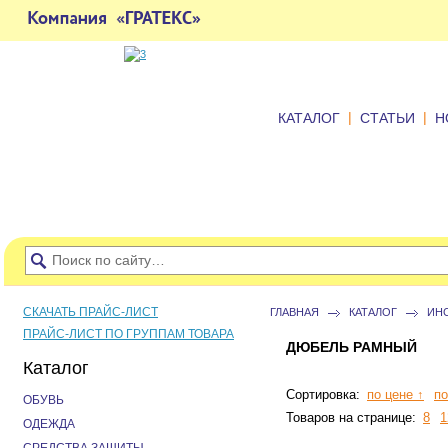
|
|
КАТАЛОГ
СТАТЬИ
Н
СКАЧАТЬ ПРАЙС-ЛИСТ
ГЛАВНАЯ
КАТАЛОГ
ИН
ПРАЙС-ЛИСТ ПО ГРУППАМ ТОВАРА
ДЮБЕЛЬ РАМНЫЙ
Каталог
Сортировка:
по цене ↑
по
ОБУВЬ
Товаров на странице:
8
1
ОДЕЖДА