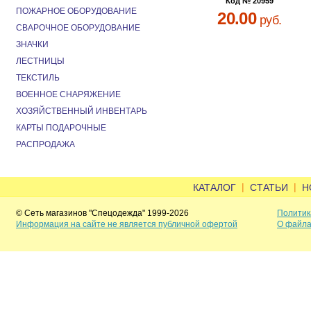
Код № 20959
ПОЖАРНОЕ ОБОРУДОВАНИЕ
20.00
руб.
СВАРОЧНОЕ ОБОРУДОВАНИЕ
ЗНАЧКИ
ЛЕСТНИЦЫ
ТЕКСТИЛЬ
ВОЕННОЕ СНАРЯЖЕНИЕ
ХОЗЯЙСТВЕННЫЙ ИНВЕНТАРЬ
КАРТЫ ПОДАРОЧНЫЕ
РАСПРОДАЖА
|
|
КАТАЛОГ
СТАТЬИ
Н
© Сеть магазинов "Спецодежда" 1999-2026
Политик
Информация на сайте не является публичной офертой
О файла