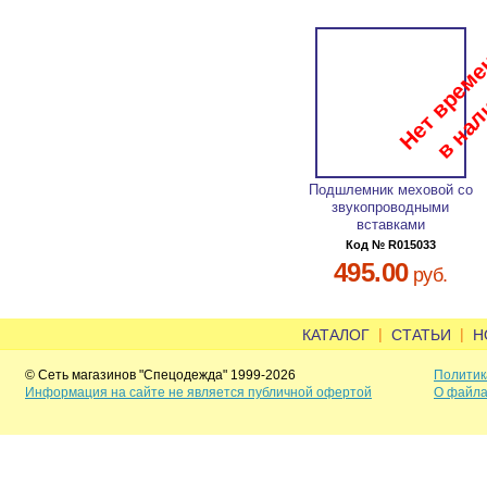
Подшлемник меховой со
звукопроводными
вставками
Код № R015033
495.00
руб.
|
|
КАТАЛОГ
СТАТЬИ
Н
© Сеть магазинов "Спецодежда" 1999-2026
Политик
Информация на сайте не является публичной офертой
О файла