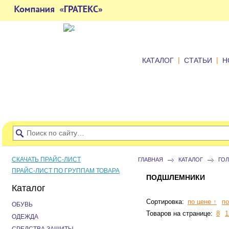
|
|
КАТАЛОГ
СТАТЬИ
Н
СКАЧАТЬ ПРАЙС-ЛИСТ
ГЛАВНАЯ
КАТАЛОГ
ГО
ПРАЙС-ЛИСТ ПО ГРУППАМ ТОВАРА
ПОДШЛЕМНИКИ
Каталог
Сортировка:
по цене ↑
по
ОБУВЬ
Товаров на странице:
8
1
ОДЕЖДА