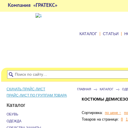
|
|
КАТАЛОГ
СТАТЬИ
Н
СКАЧАТЬ ПРАЙС-ЛИСТ
ГЛАВНАЯ
КАТАЛОГ
ОД
ПРАЙС-ЛИСТ ПО ГРУППАМ ТОВАРА
КОСТЮМЫ ДЕМИСЕЗО
Каталог
Сортировка:
по цене ↑
по
ОБУВЬ
Товаров на странице:
8
1
ОДЕЖДА