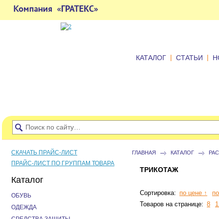
|
|
КАТАЛОГ
СТАТЬИ
Н
СКАЧАТЬ ПРАЙС-ЛИСТ
ГЛАВНАЯ
КАТАЛОГ
РА
ПРАЙС-ЛИСТ ПО ГРУППАМ ТОВАРА
ТРИКОТАЖ
Каталог
Сортировка:
по цене ↑
по
ОБУВЬ
Товаров на странице:
8
1
ОДЕЖДА