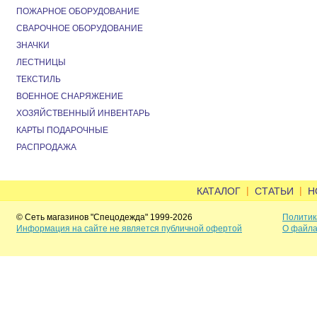
ПОЖАРНОЕ ОБОРУДОВАНИЕ
СВАРОЧНОЕ ОБОРУДОВАНИЕ
ЗНАЧКИ
ЛЕСТНИЦЫ
ТЕКСТИЛЬ
ВОЕННОЕ СНАРЯЖЕНИЕ
ХОЗЯЙСТВЕННЫЙ ИНВЕНТАРЬ
КАРТЫ ПОДАРОЧНЫЕ
РАСПРОДАЖА
|
|
КАТАЛОГ
СТАТЬИ
Н
© Сеть магазинов "Спецодежда" 1999-2026
Политик
Информация на сайте не является публичной офертой
О файла