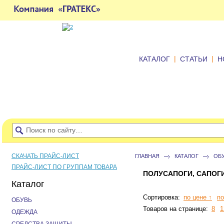
|
|
КАТАЛОГ
СТАТЬИ
Н
СКАЧАТЬ ПРАЙС-ЛИСТ
ГЛАВНАЯ
КАТАЛОГ
ОБ
ПРАЙС-ЛИСТ ПО ГРУППАМ ТОВАРА
ПОЛУСАПОГИ, САПОГ
Каталог
Сортировка:
по цене ↑
по
ОБУВЬ
Товаров на странице:
8
1
ОДЕЖДА