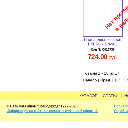
Плита электрическая
ENERGY EN-902
Код № C018736
724.00
руб.
Товары 1 - 16 из 17
Начало | Пред. |
1
2
|
С
|
|
КАТАЛОГ
СТАТЬИ
Н
© Сеть магазинов "Спецодежда" 1999-2026
Политик
Информация на сайте не является публичной офертой
О файла