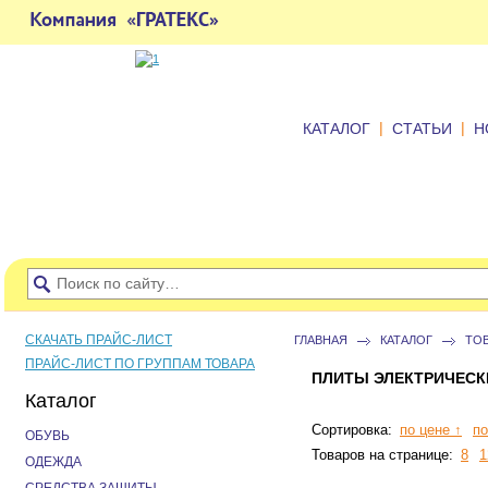
|
|
КАТАЛОГ
СТАТЬИ
Н
СКАЧАТЬ ПРАЙС-ЛИСТ
ГЛАВНАЯ
КАТАЛОГ
ТО
ПРАЙС-ЛИСТ ПО ГРУППАМ ТОВАРА
ПЛИТЫ ЭЛЕКТРИЧЕСК
Каталог
Сортировка:
по цене ↑
по
ОБУВЬ
Товаров на странице:
8
1
ОДЕЖДА