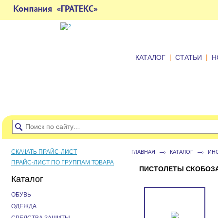
|
|
КАТАЛОГ
СТАТЬИ
Н
СКАЧАТЬ ПРАЙС-ЛИСТ
ГЛАВНАЯ
КАТАЛОГ
ИН
ПРАЙС-ЛИСТ ПО ГРУППАМ ТОВАРА
ПИСТОЛЕТЫ СКОБОЗА
Каталог
ОБУВЬ
ОДЕЖДА