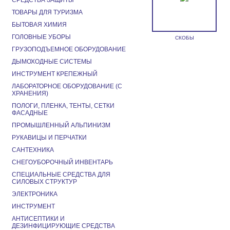
СРЕДСТВА ЗАЩИТЫ
ТОВАРЫ ДЛЯ ТУРИЗМА
БЫТОВАЯ ХИМИЯ
ГОЛОВНЫЕ УБОРЫ
СКОБЫ
ГРУЗОПОДЪЕМНОЕ ОБОРУДОВАНИЕ
ДЫМОХОДНЫЕ СИСТЕМЫ
ИНСТРУМЕНТ КРЕПЕЖНЫЙ
ЛАБОРАТОРНОЕ ОБОРУДОВАНИЕ (С
ХРАНЕНИЯ)
ПОЛОГИ, ПЛЕНКА, ТЕНТЫ, СЕТКИ
ФАСАДНЫЕ
ПРОМЫШЛЕННЫЙ АЛЬПИНИЗМ
РУКАВИЦЫ И ПЕРЧАТКИ
САНТЕХНИКА
СНЕГОУБОРОЧНЫЙ ИНВЕНТАРЬ
СПЕЦИАЛЬНЫЕ СРЕДСТВА ДЛЯ
СИЛОВЫХ СТРУКТУР
ЭЛЕКТРОНИКА
ИНСТРУМЕНТ
АНТИСЕПТИКИ И
ДЕЗИНФИЦИРУЮЩИЕ СРЕДСТВА