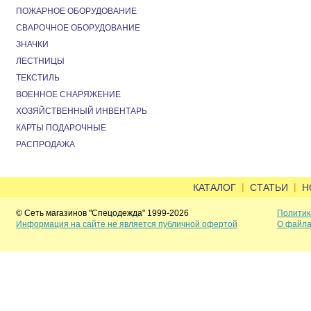
ПОЖАРНОЕ ОБОРУДОВАНИЕ
СВАРОЧНОЕ ОБОРУДОВАНИЕ
ЗНАЧКИ
ЛЕСТНИЦЫ
ТЕКСТИЛЬ
ВОЕННОЕ СНАРЯЖЕНИЕ
ХОЗЯЙСТВЕННЫЙ ИНВЕНТАРЬ
КАРТЫ ПОДАРОЧНЫЕ
РАСПРОДАЖА
|
|
КАТАЛОГ
СТАТЬИ
Н
© Сеть магазинов "Спецодежда" 1999-2026
Политик
Информация на сайте не является публичной офертой
О файла