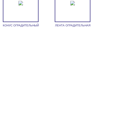
КОНУС ОГРАДИТЕЛЬНЫЙ
ЛЕНТА ОГРАДИТЕЛЬНАЯ