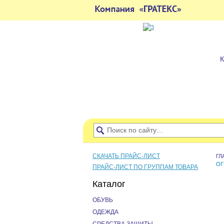
СКАЧАТЬ ПРАЙС-ЛИСТ
ГЛ
ОГ
ПРАЙС-ЛИСТ ПО ГРУППАМ ТОВАРА
Каталог
ОБУВЬ
ОДЕЖДА