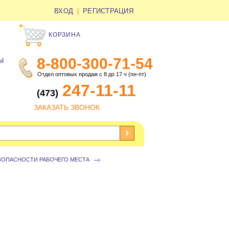
ВХОД
|
РЕГИСТРАЦИЯ
КОРЗИНА
8-800-300-71-54
Ы
Отдел оптовых продаж с 8 до 17 ч (пн-пт)
247-11-11
(473)
ЗАКАЗАТЬ ЗВОНОК
ЗОПАСНОСТИ РАБОЧЕГО МЕСТА