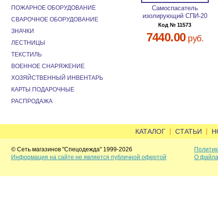
ПОЖАРНОЕ ОБОРУДОВАНИЕ
Самоспасатель
изолирующий СПИ-20
СВАРОЧНОЕ ОБОРУДОВАНИЕ
Код № 11573
ЗНАЧКИ
7440.00
руб.
ЛЕСТНИЦЫ
ТЕКСТИЛЬ
ВОЕННОЕ СНАРЯЖЕНИЕ
ХОЗЯЙСТВЕННЫЙ ИНВЕНТАРЬ
КАРТЫ ПОДАРОЧНЫЕ
РАСПРОДАЖА
|
|
КАТАЛОГ
СТАТЬИ
Н
© Сеть магазинов "Спецодежда" 1999-2026
Политик
Информация на сайте не является публичной офертой
О файла