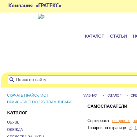
|
|
КАТАЛОГ
СТАТЬИ
Н
СКАЧАТЬ ПРАЙС-ЛИСТ
ГЛАВНАЯ
КАТАЛОГ
СР
ПРАЙС-ЛИСТ ПО ГРУППАМ ТОВАРА
САМОСПАСАТЕЛИ
Каталог
Сортировка:
по цене ↑
по
ОБУВЬ
Товаров на странице:
8
1
ОДЕЖДА