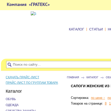
|
|
КАТАЛОГ
СТАТЬИ
Н
СКАЧАТЬ ПРАЙС-ЛИСТ
ГЛАВНАЯ
КАТАЛОГ
ОБ
ПРАЙС-ЛИСТ ПО ГРУППАМ ТОВАРА
САПОГИ ЖЕНСКИЕ ИЗ 
Каталог
Сортировка:
по цене ↑
по
ОБУВЬ
Товаров на странице:
8
1
ОДЕЖДА