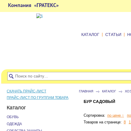
|
|
КАТАЛОГ
СТАТЬИ
Н
СКАЧАТЬ ПРАЙС-ЛИСТ
ГЛАВНАЯ
КАТАЛОГ
ХО
ПРАЙС-ЛИСТ ПО ГРУППАМ ТОВАРА
БУР САДОВЫЙ
Каталог
Сортировка:
по цене ↑
по
ОБУВЬ
Товаров на странице:
8
1
ОДЕЖДА