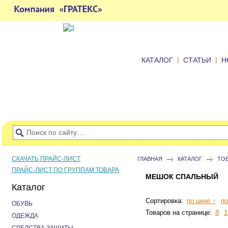
|
|
КАТАЛОГ
СТАТЬИ
Н
СКАЧАТЬ ПРАЙС-ЛИСТ
ГЛАВНАЯ
КАТАЛОГ
ТО
ПРАЙС-ЛИСТ ПО ГРУППАМ ТОВАРА
МЕШОК СПАЛЬНЫЙ
Каталог
Сортировка:
по цене ↑
по
ОБУВЬ
Товаров на странице:
8
1
ОДЕЖДА