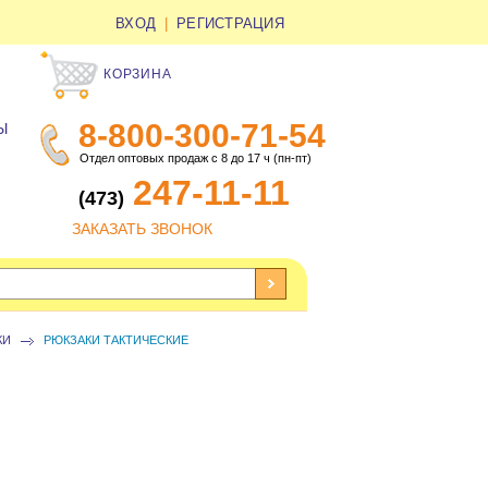
ВХОД
|
РЕГИСТРАЦИЯ
КОРЗИНА
8-800-300-71-54
Ы
Отдел оптовых продаж с 8 до 17 ч (пн-пт)
247-11-11
(473)
ЗАКАЗАТЬ ЗВОНОК
КИ
РЮКЗАКИ ТАКТИЧЕСКИЕ