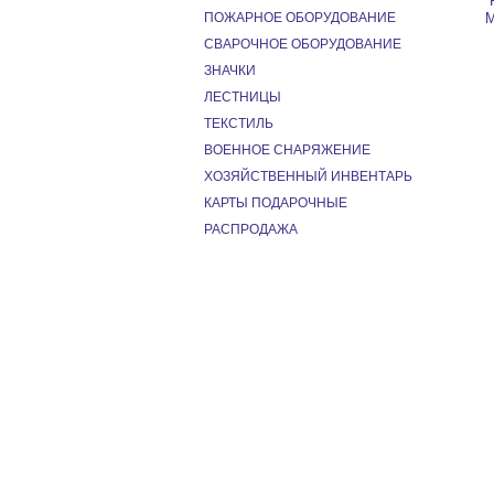
ПОЖАРНОЕ ОБОРУДОВАНИЕ
М
СВАРОЧНОЕ ОБОРУДОВАНИЕ
ЗНАЧКИ
ЛЕСТНИЦЫ
ТЕКСТИЛЬ
ВОЕННОЕ СНАРЯЖЕНИЕ
ХОЗЯЙСТВЕННЫЙ ИНВЕНТАРЬ
КАРТЫ ПОДАРОЧНЫЕ
РАСПРОДАЖА