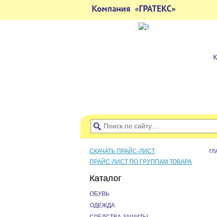
СКАЧАТЬ ПРАЙС-ЛИСТ
ГЛ
ПРАЙС-ЛИСТ ПО ГРУППАМ ТОВАРА
Каталог
ОБУВЬ
ОДЕЖДА