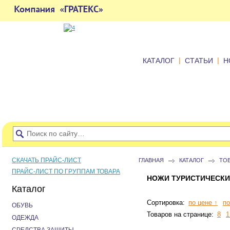
|
|
КАТАЛОГ
СТАТЬИ
Н
СКАЧАТЬ ПРАЙС-ЛИСТ
ГЛАВНАЯ
КАТАЛОГ
ТО
ПРАЙС-ЛИСТ ПО ГРУППАМ ТОВАРА
НОЖИ ТУРИСТИЧЕСКИ
Каталог
Сортировка:
по цене ↑
по
ОБУВЬ
Товаров на странице:
8
1
ОДЕЖДА