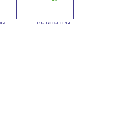
ШКИ
ПОСТЕЛЬНОЕ БЕЛЬЕ