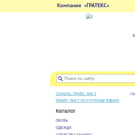
СКАЧАТЬ ПРАЙС-ЛИСТ
ГЛ
ПРАЙС-ЛИСТ ПО ГРУППАМ ТОВАРА
Каталог
ОБУВЬ
ОДЕЖДА