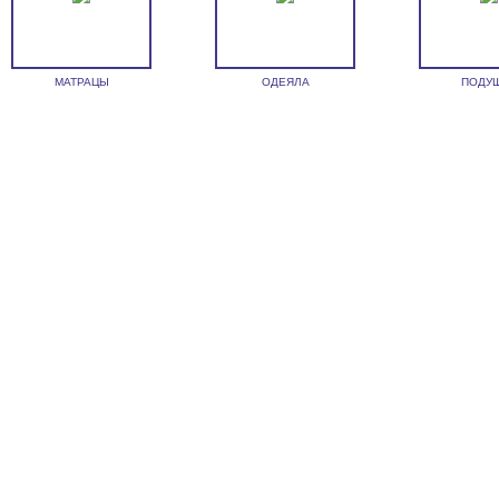
МАТРАЦЫ
ОДЕЯЛА
ПОДУ