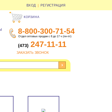
ВХОД
|
РЕГИСТРАЦИЯ
КОРЗИНА
8-800-300-71-54
Ы
Отдел оптовых продаж с 8 до 17 ч (пн-пт)
247-11-11
(473)
ЗАКАЗАТЬ ЗВОНОК