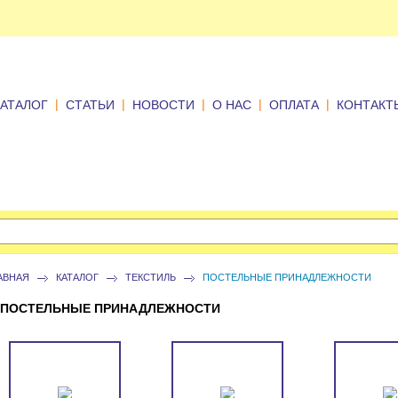
|
|
|
|
|
КАТАЛОГ
СТАТЬИ
НОВОСТИ
О НАС
ОПЛАТА
КОНТАКТ
АВНАЯ
КАТАЛОГ
ТЕКСТИЛЬ
ПОСТЕЛЬНЫЕ ПРИНАДЛЕЖНОСТИ
ПОСТЕЛЬНЫЕ ПРИНАДЛЕЖНОСТИ