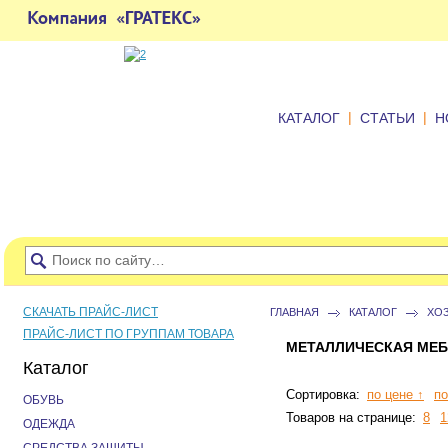
|
|
КАТАЛОГ
СТАТЬИ
Н
СКАЧАТЬ ПРАЙС-ЛИСТ
ГЛАВНАЯ
КАТАЛОГ
ХО
ПРАЙС-ЛИСТ ПО ГРУППАМ ТОВАРА
МЕТАЛЛИЧЕСКАЯ МЕБ
Каталог
Сортировка:
по цене ↑
по
ОБУВЬ
Товаров на странице:
8
1
ОДЕЖДА