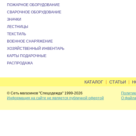
ПОЖАРНОЕ ОБОРУДОВАНИЕ
СВАРОЧНОЕ ОБОРУДОВАНИЕ
ЗНАЧКИ
ЛЕСТНИЦЫ
ТЕКСТИЛЬ
ВОЕННОЕ СНАРЯЖЕНИЕ
ХОЗЯЙСТВЕННЫЙ ИНВЕНТАРЬ
КАРТЫ ПОДАРОЧНЫЕ
РАСПРОДАЖА
|
|
КАТАЛОГ
СТАТЬИ
Н
© Сеть магазинов "Спецодежда" 1999-2026
Политик
Информация на сайте не является публичной офертой
О файла