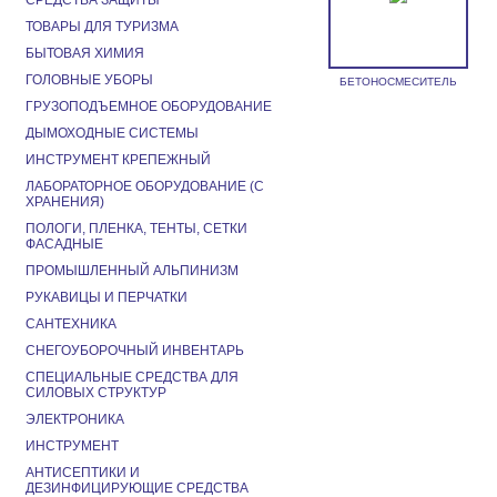
СРЕДСТВА ЗАЩИТЫ
ТОВАРЫ ДЛЯ ТУРИЗМА
БЫТОВАЯ ХИМИЯ
ГОЛОВНЫЕ УБОРЫ
БЕТОНОСМЕСИТЕЛЬ
ГРУЗОПОДЪЕМНОЕ ОБОРУДОВАНИЕ
ДЫМОХОДНЫЕ СИСТЕМЫ
ИНСТРУМЕНТ КРЕПЕЖНЫЙ
ЛАБОРАТОРНОЕ ОБОРУДОВАНИЕ (С
ХРАНЕНИЯ)
ПОЛОГИ, ПЛЕНКА, ТЕНТЫ, СЕТКИ
ФАСАДНЫЕ
ПРОМЫШЛЕННЫЙ АЛЬПИНИЗМ
РУКАВИЦЫ И ПЕРЧАТКИ
САНТЕХНИКА
СНЕГОУБОРОЧНЫЙ ИНВЕНТАРЬ
СПЕЦИАЛЬНЫЕ СРЕДСТВА ДЛЯ
СИЛОВЫХ СТРУКТУР
ЭЛЕКТРОНИКА
ИНСТРУМЕНТ
АНТИСЕПТИКИ И
ДЕЗИНФИЦИРУЮЩИЕ СРЕДСТВА