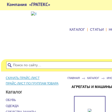
|
|
КАТАЛОГ
СТАТЬИ
Н
СКАЧАТЬ ПРАЙС-ЛИСТ
ГЛАВНАЯ
КАТАЛОГ
ИН
ПРАЙС-ЛИСТ ПО ГРУППАМ ТОВАРА
АГРЕГАТЫ И МАШИН
Каталог
ОБУВЬ
ОДЕЖДА