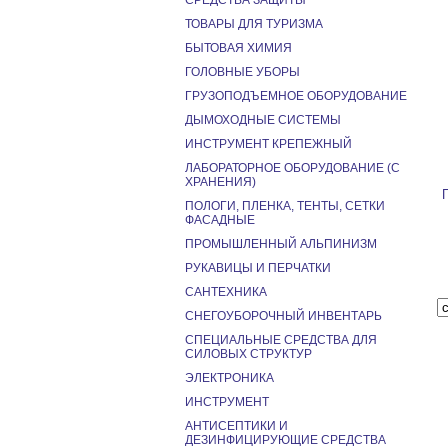
СРЕДСТВА ЗАЩИТЫ
ТОВАРЫ ДЛЯ ТУРИЗМА
БЫТОВАЯ ХИМИЯ
ГОЛОВНЫЕ УБОРЫ
ГРУЗОПОДЪЕМНОЕ ОБОРУДОВАНИЕ
ДЫМОХОДНЫЕ СИСТЕМЫ
ИНСТРУМЕНТ КРЕПЕЖНЫЙ
ЛАБОРАТОРНОЕ ОБОРУДОВАНИЕ (С
ХРАНЕНИЯ)
ПОЛОГИ, ПЛЕНКА, ТЕНТЫ, СЕТКИ
ФАСАДНЫЕ
ПРОМЫШЛЕННЫЙ АЛЬПИНИЗМ
РУКАВИЦЫ И ПЕРЧАТКИ
САНТЕХНИКА
СНЕГОУБОРОЧНЫЙ ИНВЕНТАРЬ
СПЕЦИАЛЬНЫЕ СРЕДСТВА ДЛЯ
СИЛОВЫХ СТРУКТУР
ЭЛЕКТРОНИКА
ИНСТРУМЕНТ
АНТИСЕПТИКИ И
ДЕЗИНФИЦИРУЮЩИЕ СРЕДСТВА