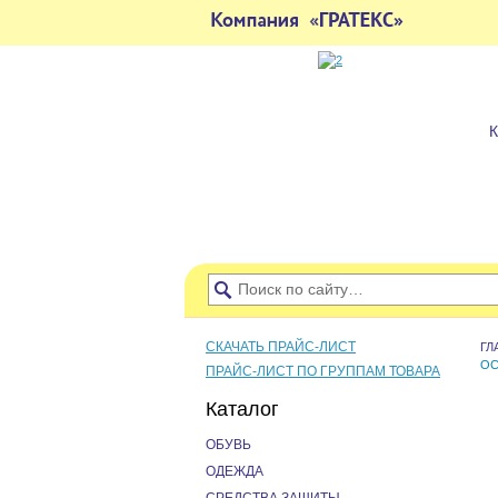
СКАЧАТЬ ПРАЙС-ЛИСТ
ГЛ
ОС
ПРАЙС-ЛИСТ ПО ГРУППАМ ТОВАРА
Каталог
ОБУВЬ
ОДЕЖДА