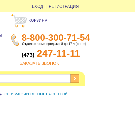
ВХОД
|
РЕГИСТРАЦИЯ
КОРЗИНА
8-800-300-71-54
Ы
Отдел оптовых продаж с 8 до 17 ч (пн-пт)
247-11-11
(473)
ЗАКАЗАТЬ ЗВОНОК
СЕТИ МАСКИРОВОЧНЫЕ НА СЕТЕВОЙ