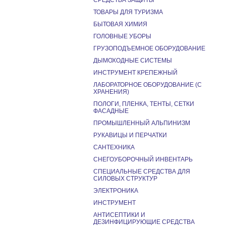
СРЕДСТВА ЗАЩИТЫ
ТОВАРЫ ДЛЯ ТУРИЗМА
БЫТОВАЯ ХИМИЯ
ГОЛОВНЫЕ УБОРЫ
ГРУЗОПОДЪЕМНОЕ ОБОРУДОВАНИЕ
ДЫМОХОДНЫЕ СИСТЕМЫ
ИНСТРУМЕНТ КРЕПЕЖНЫЙ
ЛАБОРАТОРНОЕ ОБОРУДОВАНИЕ (С
ХРАНЕНИЯ)
ПОЛОГИ, ПЛЕНКА, ТЕНТЫ, СЕТКИ
ФАСАДНЫЕ
ПРОМЫШЛЕННЫЙ АЛЬПИНИЗМ
РУКАВИЦЫ И ПЕРЧАТКИ
САНТЕХНИКА
СНЕГОУБОРОЧНЫЙ ИНВЕНТАРЬ
СПЕЦИАЛЬНЫЕ СРЕДСТВА ДЛЯ
СИЛОВЫХ СТРУКТУР
ЭЛЕКТРОНИКА
ИНСТРУМЕНТ
АНТИСЕПТИКИ И
ДЕЗИНФИЦИРУЮЩИЕ СРЕДСТВА