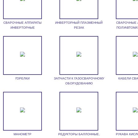
СВАРОЧНЫЕ АППАРАТЫ
ИНВЕРТОРНЫЙ ПЛАЗМЕННЫЙ
СВАРОЧНЫЕ 
ИНВЕРТОРНЫЕ
РЕЗАК
ПОЛУАВТОМА
ГОРЕЛКИ
ЗАПЧАСТИ К ГАЗОСВАРОЧНОМУ
КАБЕЛИ СВ
ОБОРУДОВАНИЮ
МАНОМЕТР
РЕДУКТОРЫ БАЛЛОННЫЕ,
РУКАВА КИС