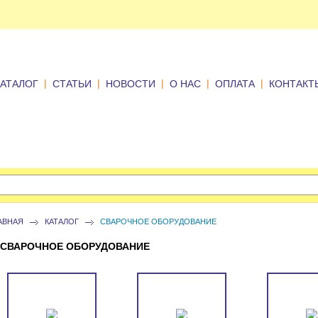
|
|
|
|
|
КАТАЛОГ
СТАТЬИ
НОВОСТИ
О НАС
ОПЛАТА
КОНТАКТ
АВНАЯ
КАТАЛОГ
СВАРОЧНОЕ ОБОРУДОВАНИЕ
СВАРОЧНОЕ ОБОРУДОВАНИЕ