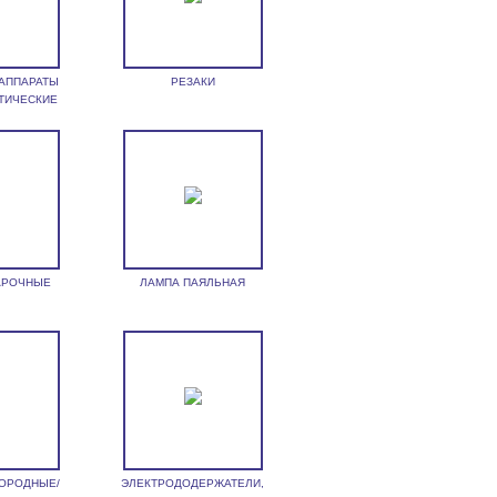
АППАРАТЫ
РЕЗАКИ
ТИЧЕСКИЕ
АРОЧНЫЕ
ЛАМПА ПАЯЛЬНАЯ
ЛОРОДНЫЕ/
ЭЛЕКТРОДОДЕРЖАТЕЛИ,