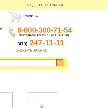
ВХОД
|
РЕГИСТРАЦИЯ
КОРЗИНА
8-800-300-71-54
Ы
Отдел оптовых продаж с 8 до 17 ч (пн-пт)
247-11-11
(473)
ЗАКАЗАТЬ ЗВОНОК