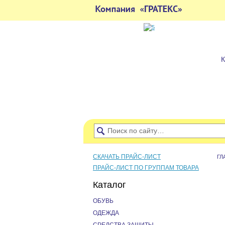
СКАЧАТЬ ПРАЙС-ЛИСТ
ГЛ
ПРАЙС-ЛИСТ ПО ГРУППАМ ТОВАРА
Каталог
ОБУВЬ
ОДЕЖДА