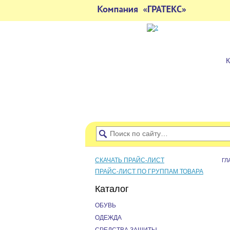
СКАЧАТЬ ПРАЙС-ЛИСТ
ГЛ
ПРАЙС-ЛИСТ ПО ГРУППАМ ТОВАРА
Каталог
ОБУВЬ
ОДЕЖДА