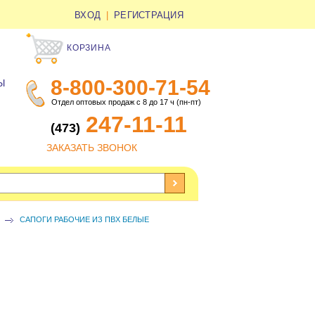
ВХОД
|
РЕГИСТРАЦИЯ
КОРЗИНА
8-800-300-71-54
Ы
Отдел оптовых продаж с 8 до 17 ч (пн-пт)
247-11-11
(473)
ЗАКАЗАТЬ ЗВОНОК
САПОГИ РАБОЧИЕ ИЗ ПВХ БЕЛЫЕ