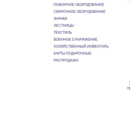
ПОЖАРНОЕ ОБОРУДОВАНИЕ
СВАРОЧНОЕ ОБОРУДОВАНИЕ
ЗНАЧКИ
ЛЕСТНИЦЫ
ТЕКСТИЛЬ
ВОЕННОЕ СНАРЯЖЕНИЕ
ХОЗЯЙСТВЕННЫЙ ИНВЕНТАРЬ
КАРТЫ ПОДАРОЧНЫЕ
РАСПРОДАЖА
п