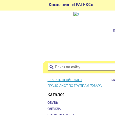
СКАЧАТЬ ПРАЙС-ЛИСТ
ГЛ
ПРАЙС-ЛИСТ ПО ГРУППАМ ТОВАРА
Каталог
ОБУВЬ
ОДЕЖДА