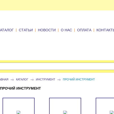
|
|
|
|
|
КАТАЛОГ
СТАТЬИ
НОВОСТИ
О НАС
ОПЛАТА
КОНТАКТ
АВНАЯ
КАТАЛОГ
ИНСТРУМЕНТ
ПРОЧИЙ ИНСТРУМЕНТ
ПРОЧИЙ ИНСТРУМЕНТ