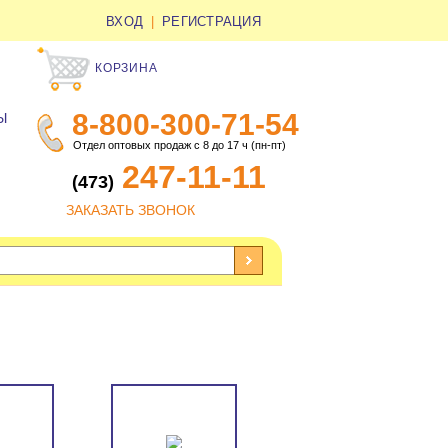
ВХОД
|
РЕГИСТРАЦИЯ
КОРЗИНА
8-800-300-71-54
Ы
Отдел оптовых продаж с 8 до 17 ч (пн-пт)
247-11-11
(473)
ЗАКАЗАТЬ ЗВОНОК