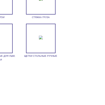
 ГОИ
СТЯЖКА ГРУЗА
ЫЕ ДЛЯ УШМ,
ЩЕТКИ СТАЛЬНЫЕ РУЧНЫЕ
ЛИ