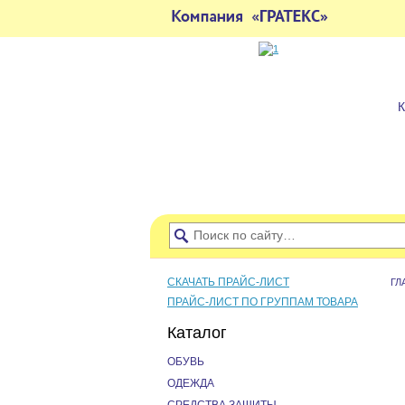
СКАЧАТЬ ПРАЙС-ЛИСТ
ГЛ
ПРАЙС-ЛИСТ ПО ГРУППАМ ТОВАРА
Каталог
ОБУВЬ
ОДЕЖДА