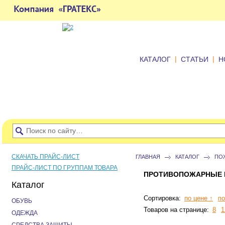
|
|
КАТАЛОГ
СТАТЬИ
Н
СКАЧАТЬ ПРАЙС-ЛИСТ
ГЛАВНАЯ
КАТАЛОГ
ПО
ПРАЙС-ЛИСТ ПО ГРУППАМ ТОВАРА
ПРОТИВОПОЖАРНЫЕ 
Каталог
Сортировка:
по цене ↑
по
ОБУВЬ
Товаров на странице:
8
1
ОДЕЖДА