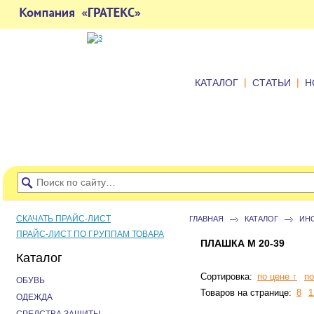
|
|
КАТАЛОГ
СТАТЬИ
Н
СКАЧАТЬ ПРАЙС-ЛИСТ
ГЛАВНАЯ
КАТАЛОГ
ИН
ПРАЙС-ЛИСТ ПО ГРУППАМ ТОВАРА
ПЛАШКА М 20-39
Каталог
Сортировка:
по цене ↑
по
ОБУВЬ
Товаров на странице:
8
1
ОДЕЖДА