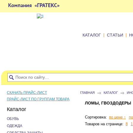
|
|
КАТАЛОГ
СТАТЬИ
Н
СКАЧАТЬ ПРАЙС-ЛИСТ
ГЛАВНАЯ
КАТАЛОГ
ИН
ПРАЙС-ЛИСТ ПО ГРУППАМ ТОВАРА
ЛОМЫ, ГВОЗДОДЕРЫ
Каталог
Сортировка:
по цене ↑
по
ОБУВЬ
Товаров на странице:
8
1
ОДЕЖДА