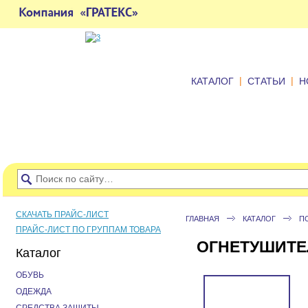
|
|
КАТАЛОГ
СТАТЬИ
Н
СКАЧАТЬ ПРАЙС-ЛИСТ
ГЛАВНАЯ
КАТАЛОГ
П
ПРАЙС-ЛИСТ ПО ГРУППАМ ТОВАРА
ОГНЕТУШИТЕ
Каталог
ОБУВЬ
ОДЕЖДА