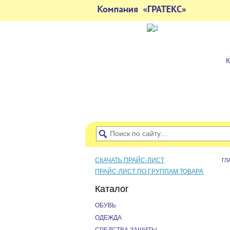
СКАЧАТЬ ПРАЙС-ЛИСТ
ГЛ
ПРАЙС-ЛИСТ ПО ГРУППАМ ТОВАРА
Каталог
ОБУВЬ
ОДЕЖДА