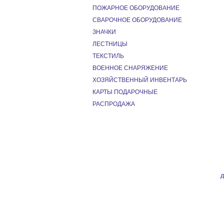
ПОЖАРНОЕ ОБОРУДОВАНИЕ
СВАРОЧНОЕ ОБОРУДОВАНИЕ
ЗНАЧКИ
ЛЕСТНИЦЫ
ТЕКСТИЛЬ
ВОЕННОЕ СНАРЯЖЕНИЕ
ХОЗЯЙСТВЕННЫЙ ИНВЕНТАРЬ
КАРТЫ ПОДАРОЧНЫЕ
РАСПРОДАЖА
д