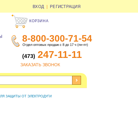
ВХОД
|
РЕГИСТРАЦИЯ
КОРЗИНА
8-800-300-71-54
Ы
Отдел оптовых продаж с 8 до 17 ч (пн-пт)
247-11-11
(473)
ЗАКАЗАТЬ ЗВОНОК
ЛЯ ЗАЩИТЫ ОТ ЭЛЕКТРОДУГИ