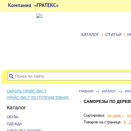
|
|
КАТАЛОГ
СТАТЬИ
Н
СКАЧАТЬ ПРАЙС-ЛИСТ
ГЛАВНАЯ
КАТАЛОГ
ИН
ПРАЙС-ЛИСТ ПО ГРУППАМ ТОВАРА
САМОРЕЗЫ ПО ДЕРЕВ
Каталог
Сортировка:
по цене ↑
по
ОБУВЬ
Товаров на странице:
8
1
ОДЕЖДА