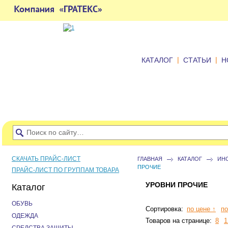
|
|
КАТАЛОГ
СТАТЬИ
Н
СКАЧАТЬ ПРАЙС-ЛИСТ
ГЛАВНАЯ
КАТАЛОГ
ИН
ПРОЧИЕ
ПРАЙС-ЛИСТ ПО ГРУППАМ ТОВАРА
УРОВНИ ПРОЧИЕ
Каталог
ОБУВЬ
Сортировка:
по цене ↑
по
ОДЕЖДА
Товаров на странице:
8
1