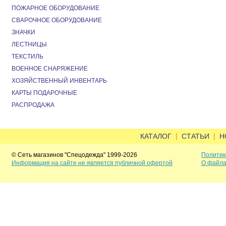
ПОЖАРНОЕ ОБОРУДОВАНИЕ
СВАРОЧНОЕ ОБОРУДОВАНИЕ
ЗНАЧКИ
ЛЕСТНИЦЫ
ТЕКСТИЛЬ
ВОЕННОЕ СНАРЯЖЕНИЕ
ХОЗЯЙСТВЕННЫЙ ИНВЕНТАРЬ
КАРТЫ ПОДАРОЧНЫЕ
РАСПРОДАЖА
|
|
КАТАЛОГ
СТАТЬИ
Н
© Сеть магазинов "Спецодежда" 1999-2026
Политик
Информация на сайте не является публичной офертой
О файла