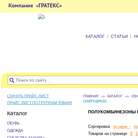
|
|
КАТАЛОГ
СТАТЬИ
Н
СКАЧАТЬ ПРАЙС-ЛИСТ
ГЛАВНАЯ
КАТАЛОГ
ОБ
(ЗАБРОДНЫЕ)
ПРАЙС-ЛИСТ ПО ГРУППАМ ТОВАРА
ПОЛУКОМБИНЕЗОНЫ 
Каталог
ОБУВЬ
Сортировка:
по цене ↑
по
ОДЕЖДА
Товаров на странице:
8
1