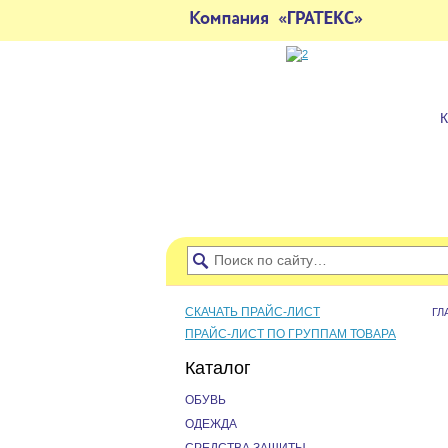
СКАЧАТЬ ПРАЙС-ЛИСТ
ГЛ
ПРАЙС-ЛИСТ ПО ГРУППАМ ТОВАРА
Каталог
ОБУВЬ
ОДЕЖДА