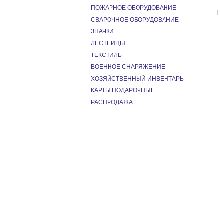
ПОЖАРНОЕ ОБОРУДОВАНИЕ
П
СВАРОЧНОЕ ОБОРУДОВАНИЕ
ЗНАЧКИ
ЛЕСТНИЦЫ
ТЕКСТИЛЬ
ВОЕННОЕ СНАРЯЖЕНИЕ
ХОЗЯЙСТВЕННЫЙ ИНВЕНТАРЬ
КАРТЫ ПОДАРОЧНЫЕ
РАСПРОДАЖА