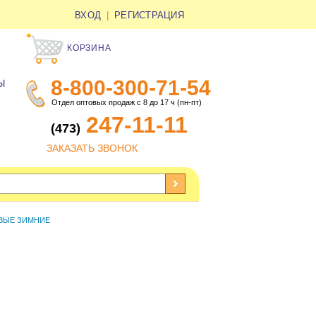
ВХОД
|
РЕГИСТРАЦИЯ
КОРЗИНА
8-800-300-71-54
Ы
Отдел оптовых продаж с 8 до 17 ч (пн-пт)
247-11-11
(473)
ЗАКАЗАТЬ ЗВОНОК
ВЫЕ ЗИМНИЕ