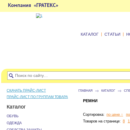
|
|
КАТАЛОГ
СТАТЬИ
Н
СКАЧАТЬ ПРАЙС-ЛИСТ
ГЛАВНАЯ
КАТАЛОГ
СП
ПРАЙС-ЛИСТ ПО ГРУППАМ ТОВАРА
РЕМНИ
Каталог
Сортировка:
по цене ↑
по
ОБУВЬ
Товаров на странице:
8
1
ОДЕЖДА