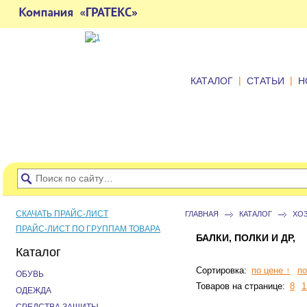
|
|
КАТАЛОГ
СТАТЬИ
Н
СКАЧАТЬ ПРАЙС-ЛИСТ
ГЛАВНАЯ
КАТАЛОГ
ХО
ПРАЙС-ЛИСТ ПО ГРУППАМ ТОВАРА
БАЛКИ, ПОЛКИ И ДР,
Каталог
Сортировка:
по цене ↑
по
ОБУВЬ
Товаров на странице:
8
1
ОДЕЖДА