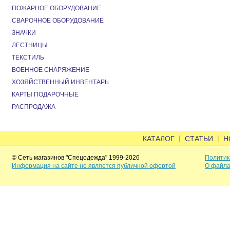
ПОЖАРНОЕ ОБОРУДОВАНИЕ
СВАРОЧНОЕ ОБОРУДОВАНИЕ
ЗНАЧКИ
ЛЕСТНИЦЫ
ТЕКСТИЛЬ
ВОЕННОЕ СНАРЯЖЕНИЕ
ХОЗЯЙСТВЕННЫЙ ИНВЕНТАРЬ
КАРТЫ ПОДАРОЧНЫЕ
РАСПРОДАЖА
|
|
КАТАЛОГ
СТАТЬИ
Н
© Сеть магазинов "Спецодежда" 1999-2026
Политик
Информация на сайте не является публичной офертой
О файла