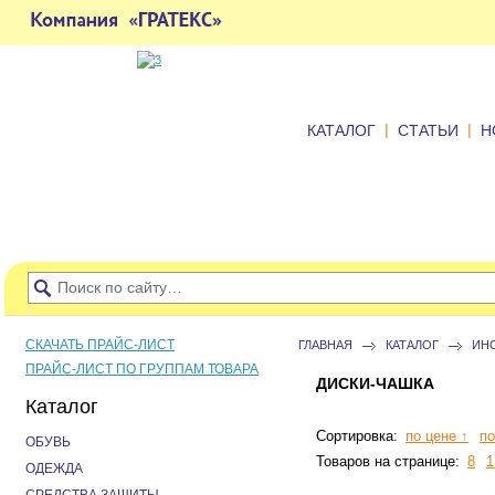
|
|
КАТАЛОГ
СТАТЬИ
Н
СКАЧАТЬ ПРАЙС-ЛИСТ
ГЛАВНАЯ
КАТАЛОГ
ИН
ПРАЙС-ЛИСТ ПО ГРУППАМ ТОВАРА
ДИСКИ-ЧАШКА
Каталог
Сортировка:
по цене ↑
по
ОБУВЬ
Товаров на странице:
8
1
ОДЕЖДА