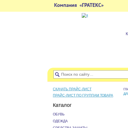
СКАЧАТЬ ПРАЙС-ЛИСТ
ГЛ
ДЛ
ПРАЙС-ЛИСТ ПО ГРУППАМ ТОВАРА
Каталог
ОБУВЬ
ОДЕЖДА