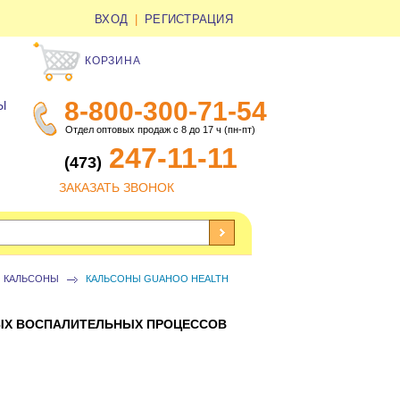
ВХОД
|
РЕГИСТРАЦИЯ
КОРЗИНА
8-800-300-71-54
Ы
Отдел оптовых продаж с 8 до 17 ч (пн-пт)
247-11-11
(473)
ЗАКАЗАТЬ ЗВОНОК
 КАЛЬСОНЫ
КАЛЬСОНЫ GUAHOO HEALTH
ЫХ ВОСПАЛИТЕЛЬНЫХ ПРОЦЕССОВ