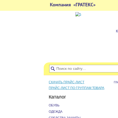
СКАЧАТЬ ПРАЙС-ЛИСТ
ГЛ
ПРАЙС-ЛИСТ ПО ГРУППАМ ТОВАРА
Каталог
ОБУВЬ
ОДЕЖДА