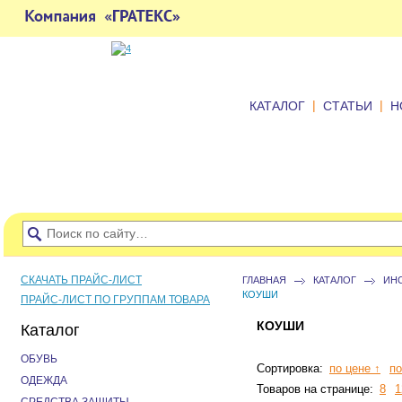
|
|
КАТАЛОГ
СТАТЬИ
Н
СКАЧАТЬ ПРАЙС-ЛИСТ
ГЛАВНАЯ
КАТАЛОГ
ИН
КОУШИ
ПРАЙС-ЛИСТ ПО ГРУППАМ ТОВАРА
КОУШИ
Каталог
ОБУВЬ
Сортировка:
по цене ↑
по
ОДЕЖДА
Товаров на странице:
8
1