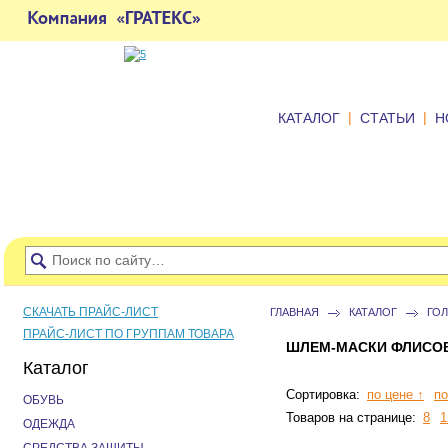
|
|
КАТАЛОГ
СТАТЬИ
Н
СКАЧАТЬ ПРАЙС-ЛИСТ
ГЛАВНАЯ
КАТАЛОГ
ГО
ПРАЙС-ЛИСТ ПО ГРУППАМ ТОВАРА
ШЛЕМ-МАСКИ ФЛИСО
Каталог
Сортировка:
по цене ↑
по
ОБУВЬ
Товаров на странице:
8
1
ОДЕЖДА