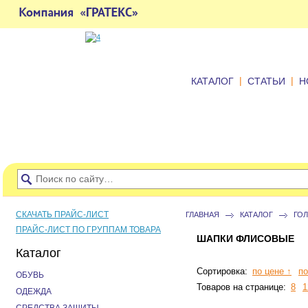
|
|
КАТАЛОГ
СТАТЬИ
Н
СКАЧАТЬ ПРАЙС-ЛИСТ
ГЛАВНАЯ
КАТАЛОГ
ГО
ПРАЙС-ЛИСТ ПО ГРУППАМ ТОВАРА
ШАПКИ ФЛИСОВЫЕ
Каталог
Сортировка:
по цене ↑
по
ОБУВЬ
Товаров на странице:
8
1
ОДЕЖДА