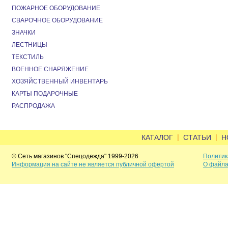
ПОЖАРНОЕ ОБОРУДОВАНИЕ
СВАРОЧНОЕ ОБОРУДОВАНИЕ
ЗНАЧКИ
ЛЕСТНИЦЫ
ТЕКСТИЛЬ
ВОЕННОЕ СНАРЯЖЕНИЕ
ХОЗЯЙСТВЕННЫЙ ИНВЕНТАРЬ
КАРТЫ ПОДАРОЧНЫЕ
РАСПРОДАЖА
|
|
КАТАЛОГ
СТАТЬИ
Н
© Сеть магазинов "Спецодежда" 1999-2026
Политик
Информация на сайте не является публичной офертой
О файла