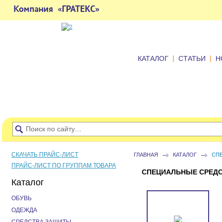
|
|
КАТАЛОГ
СТАТЬИ
Н
СКАЧАТЬ ПРАЙС-ЛИСТ
ГЛАВНАЯ
КАТАЛОГ
СП
ПРАЙС-ЛИСТ ПО ГРУППАМ ТОВАРА
СПЕЦИАЛЬНЫЕ СРЕДС
Каталог
ОБУВЬ
ОДЕЖДА