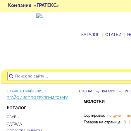
|
|
КАТАЛОГ
СТАТЬИ
Н
СКАЧАТЬ ПРАЙС-ЛИСТ
ГЛАВНАЯ
КАТАЛОГ
ИН
ПРАЙС-ЛИСТ ПО ГРУППАМ ТОВАРА
МОЛОТКИ
Каталог
Сортировка:
по цене ↑
по
ОБУВЬ
Товаров на странице:
8
1
ОДЕЖДА