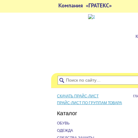
СКАЧАТЬ ПРАЙС-ЛИСТ
ГЛ
ПРАЙС-ЛИСТ ПО ГРУППАМ ТОВАРА
Каталог
ОБУВЬ
ОДЕЖДА