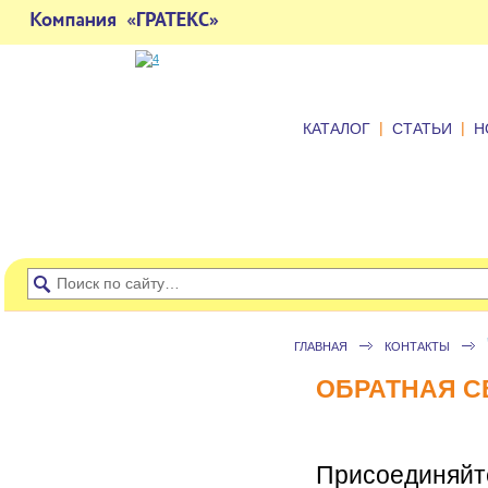
|
|
КАТАЛОГ
СТАТЬИ
Н
ГЛАВНАЯ
КОНТАКТЫ
ОБРАТНАЯ С
Присоединяйте