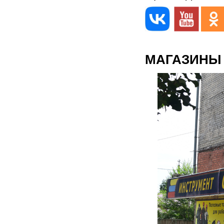
МАГАЗИНЫ 