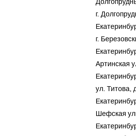
Долгопруд
г. Долгопруд
Екатеринбу
г. Березовск
Екатеринбур
Артинская у
Екатеринбу
ул. Титова, 
Екатеринбу
Шефская ули
Екатеринбу