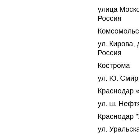
улица Моско
Россия
Комсомольс
ул. Кирова,
Россия
Кострома
ул. Ю. Смир
Краснодар 
ул. ш. Нефт
Краснодар "
ул. Уральск