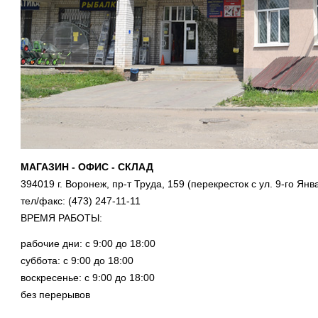
МАГАЗИН - ОФИС - СКЛАД
394019 г. Воронеж, пр-т Труда, 159 (перекресток с ул. 9-го Янв
тел/факс: (473) 247-11-11
ВРЕМЯ РАБОТЫ:
рабочие дни: с 9:00 до 18:00
суббота: с 9:00 до 18:00
воскресенье: с 9:00 до 18:00
без перерывов