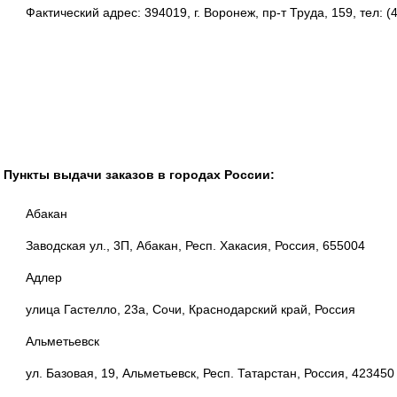
Фактический адрес: 394019, г. Воронеж, пр-т Труда, 159, тел: (
Пункты выдачи заказов в городах России:
Абакан
Заводская ул., 3П, Абакан, Респ. Хакасия, Россия, 655004
Адлер
улица Гастелло, 23а, Сочи, Краснодарский край, Россия
Альметьевск
ул. Базовая, 19, Альметьевск, Респ. Татарстан, Россия, 423450