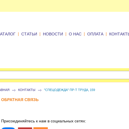
|
|
|
|
|
КАТАЛОГ
СТАТЬИ
НОВОСТИ
О НАС
ОПЛАТА
КОНТАКТ
АВНАЯ
КОНТАКТЫ
"СПЕЦОДЕЖДА" ПР-Т ТРУДА, 159
ОБРАТНАЯ СВЯЗЬ
Присоединяйтесь к нам в социальных сетях: