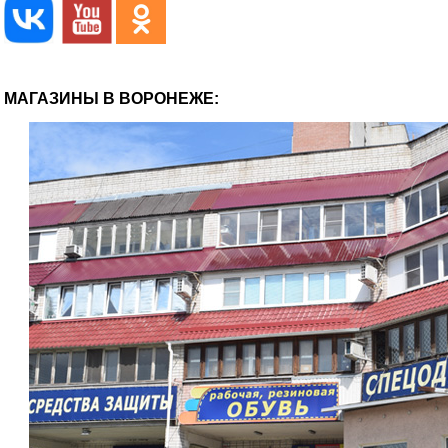
МАГАЗИНЫ В ВОРОНЕЖЕ: