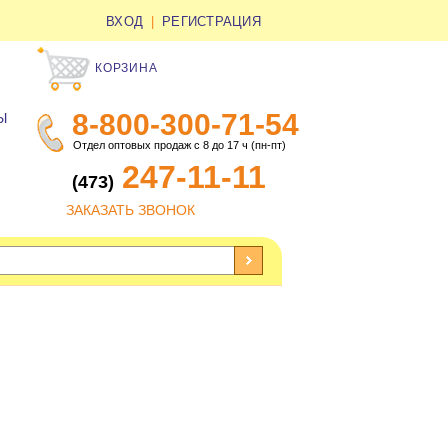
ВХОД
|
РЕГИСТРАЦИЯ
КОРЗИНА
8-800-300-71-54
Ы
Отдел оптовых продаж с 8 до 17 ч (пн-пт)
247-11-11
(473)
ЗАКАЗАТЬ ЗВОНОК