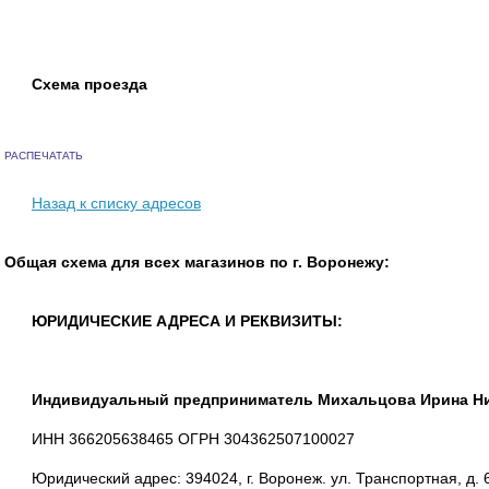
Схема проезда
РАСПЕЧАТАТЬ
Назад к списку адресов
Общая схема для всех магазинов по г. Воронежу:
ЮРИДИЧЕСКИЕ АДРЕСА И РЕКВИЗИТЫ:
Индивидуальный предприниматель Михальцова Ирина Н
ИНН 366205638465 ОГРН 304362507100027
Юридический адрес: 394024, г. Воронеж. ул. Транспортная, д. 6