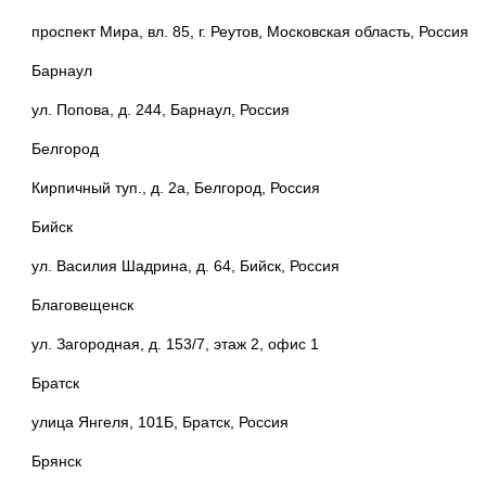
проспект Мира, вл. 85, г. Реутов, Московская область, Россия
Барнаул
ул. Попова, д. 244, Барнаул, Россия
Белгород
Кирпичный туп., д. 2а, Белгород, Россия
Бийск
ул. Василия Шадрина, д. 64, Бийск, Россия
Благовещенск
ул. Загородная, д. 153/7, этаж 2, офис 1
Братск
улица Янгеля, 101Б, Братск, Россия
Брянск