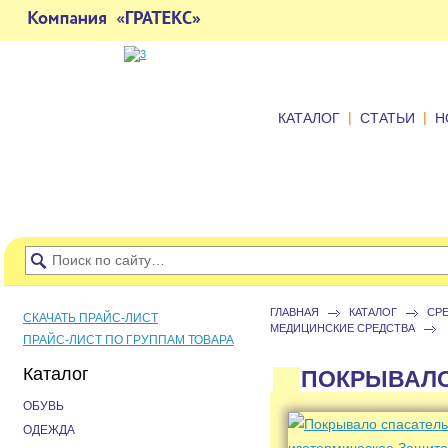
|
|
КАТАЛОГ
СТАТЬИ
Н
ГЛАВНАЯ
КАТАЛОГ
СР
СКАЧАТЬ ПРАЙС-ЛИСТ
МЕДИЦИНСКИЕ СРЕДСТВА
ПРАЙС-ЛИСТ ПО ГРУППАМ ТОВАРА
Каталог
ПОКРЫВАЛО
ОБУВЬ
ОДЕЖДА