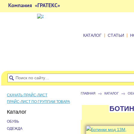
|
|
КАТАЛОГ
СТАТЬИ
Н
ГЛАВНАЯ
КАТАЛОГ
ОБ
СКАЧАТЬ ПРАЙС-ЛИСТ
ПРАЙС-ЛИСТ ПО ГРУППАМ ТОВАРА
БОТИН
Каталог
ОБУВЬ
ОДЕЖДА